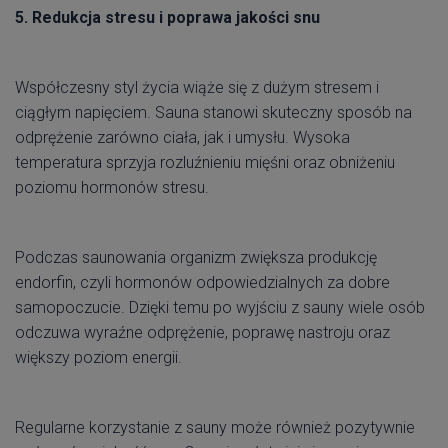
5. Redukcja stresu i poprawa jakości snu
Współczesny styl życia wiąże się z dużym stresem i
ciągłym napięciem. Sauna stanowi skuteczny sposób na
odprężenie zarówno ciała, jak i umysłu. Wysoka
temperatura sprzyja rozluźnieniu mięśni oraz obniżeniu
poziomu hormonów stresu.
Podczas saunowania organizm zwiększa produkcję
endorfin, czyli hormonów odpowiedzialnych za dobre
samopoczucie. Dzięki temu po wyjściu z sauny wiele osób
odczuwa wyraźne odprężenie, poprawę nastroju oraz
większy poziom energii.
Regularne korzystanie z sauny może również pozytywnie