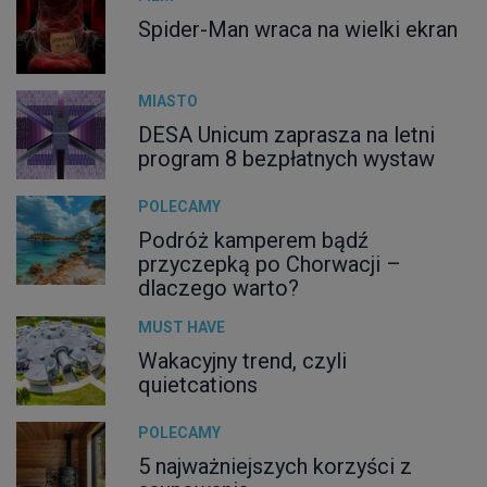
Spider-Man wraca na wielki ekran
MIASTO
DESA Unicum zaprasza na letni
program 8 bezpłatnych wystaw
POLECAMY
Podróż kamperem bądź
przyczepką po Chorwacji –
dlaczego warto?
MUST HAVE
Wakacyjny trend, czyli
quietcations
POLECAMY
5 najważniejszych korzyści z