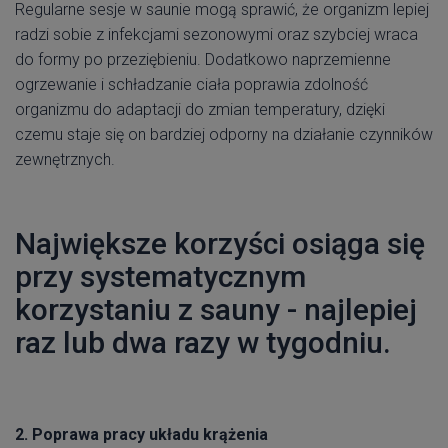
Regularne sesje w saunie mogą sprawić, że organizm lepiej
radzi sobie z infekcjami sezonowymi oraz szybciej wraca
do formy po przeziębieniu. Dodatkowo naprzemienne
ogrzewanie i schładzanie ciała poprawia zdolność
organizmu do adaptacji do zmian temperatury, dzięki
czemu staje się on bardziej odporny na działanie czynników
zewnętrznych.
Największe korzyści osiąga się
przy systematycznym
korzystaniu z sauny - najlepiej
raz lub dwa razy w tygodniu.
2. Poprawa pracy układu krążenia