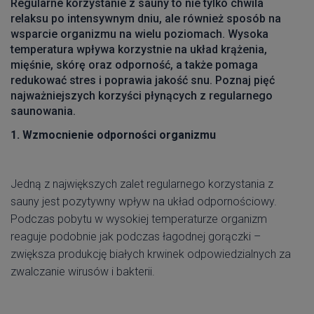
Regularne korzystanie z sauny to nie tylko chwila
relaksu po intensywnym dniu, ale również sposób na
wsparcie organizmu na wielu poziomach. Wysoka
temperatura wpływa korzystnie na układ krążenia,
mięśnie, skórę oraz odporność, a także pomaga
redukować stres i poprawia jakość snu. Poznaj pięć
najważniejszych korzyści płynących z regularnego
saunowania.
1. Wzmocnienie odporności organizmu
Jedną z największych zalet regularnego korzystania z
sauny jest pozytywny wpływ na układ odpornościowy.
Podczas pobytu w wysokiej temperaturze organizm
reaguje podobnie jak podczas łagodnej gorączki –
zwiększa produkcję białych krwinek odpowiedzialnych za
zwalczanie wirusów i bakterii.