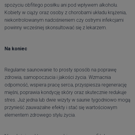
spożyciu obfitego posiłku ani pod wpływem alkoholu.
Kobiety w ciąży oraz osoby z chorobami układu krążenia,
niekontrolowanym nadciśnieniem czy ostrymi infekcjami
powinny wcześniej skonsultować się z lekarzem.
Na koniec
Regularne saunowanie to prosty sposób na poprawę
zdrowia, samopoczucia i jakości życia. Wzmacnia
odporność, wspiera pracę serca, przyspiesza regenerację
mięśni, poprawia kondycję skóry oraz skutecznie redukuje
stres. Już jedna lub dwie wizyty w saunie tygodniowo mogą
przynieść zauważalne efekty i stać się wartościowym
elementem zdrowego stylu życia.