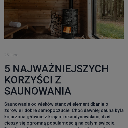
25 lipca
5 NAJWAŻNIEJSZYCH
KORZYŚCI Z
SAUNOWANIA
Saunowanie od wieków stanowi element dbania o
zdrowie i dobre samopoczucie. Choć dawniej sauna była
kojarzona głównie z krajami skandynawskimi, dziś
cieszy się ogromną popularnością na całym świecie.