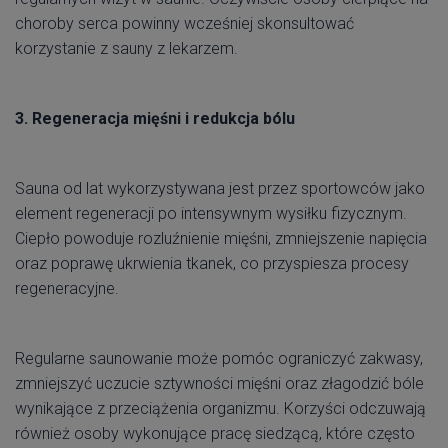
choroby serca powinny wcześniej skonsultować
korzystanie z sauny z lekarzem.
3. Regeneracja mięśni i redukcja bólu
Sauna od lat wykorzystywana jest przez sportowców jako
element regeneracji po intensywnym wysiłku fizycznym.
Ciepło powoduje rozluźnienie mięśni, zmniejszenie napięcia
oraz poprawę ukrwienia tkanek, co przyspiesza procesy
regeneracyjne.
Regularne saunowanie może pomóc ograniczyć zakwasy,
zmniejszyć uczucie sztywności mięśni oraz złagodzić bóle
wynikające z przeciążenia organizmu. Korzyści odczuwają
również osoby wykonujące pracę siedzącą, które często