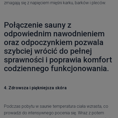
zmagają się z napięciem mięśni karku, barków i pleców.
Połączenie sauny z
odpowiednim nawodnieniem
oraz odpoczynkiem pozwala
szybciej wrócić do pełnej
sprawności i poprawia komfort
codziennego funkcjonowania.
4. Zdrowsza i piękniejsza skóra
Podczas pobytu w saunie temperatura ciała wzrasta, co
prowadzi do intensywnego pocenia się. Wraz z potem