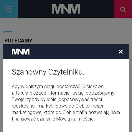
POLECAMY
×
Szanowny Czytelniku.
Aby w dalszym ciagu dostarczać Ci ciekawe
artykuły, bieżące informacje i usługi potrzebujemy
Twojej zgody by lepiej dopasowywać treści
redakcyjne i marketingowe do Ciebie. Treści
marketingowe, które do Ciebie trafią pozwalają nam
finansować działanie Mówią na mieście.