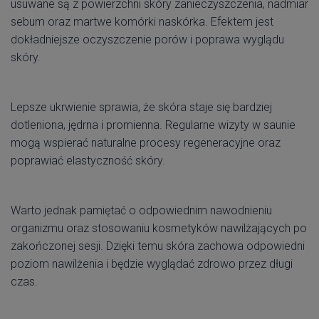
usuwane są z powierzchni skóry zanieczyszczenia, nadmiar
sebum oraz martwe komórki naskórka. Efektem jest
dokładniejsze oczyszczenie porów i poprawa wyglądu
skóry.
Lepsze ukrwienie sprawia, że skóra staje się bardziej
dotleniona, jędrna i promienna. Regularne wizyty w saunie
mogą wspierać naturalne procesy regeneracyjne oraz
poprawiać elastyczność skóry.
Warto jednak pamiętać o odpowiednim nawodnieniu
organizmu oraz stosowaniu kosmetyków nawilżających po
zakończonej sesji. Dzięki temu skóra zachowa odpowiedni
poziom nawilżenia i będzie wyglądać zdrowo przez długi
czas.