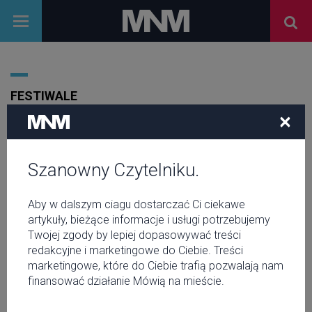
FESTIWALE
×
Szanowny Czytelniku.
Aby w dalszym ciagu dostarczać Ci ciekawe
artykuły, bieżące informacje i usługi potrzebujemy
Twojej zgody by lepiej dopasowywać treści
redakcyjne i marketingowe do Ciebie. Treści
marketingowe, które do Ciebie trafią pozwalają nam
finansować działanie Mówią na mieście.