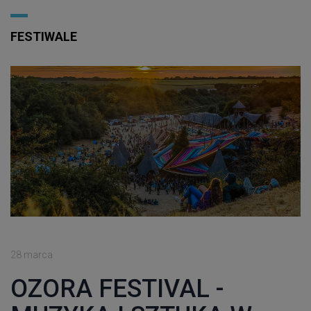
FESTIWALE
28 marca
OZORA FESTIVAL -