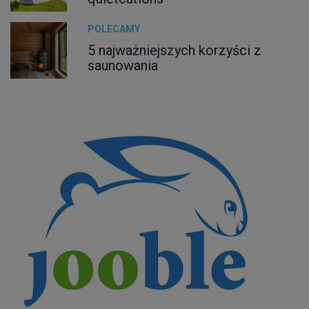
POLECAMY
5 najważniejszych korzyści z
saunowania