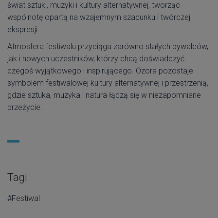
świat sztuki, muzyki i kultury alternatywnej, tworząc
wspólnotę opartą na wzajemnym szacunku i twórczej
ekspresji.
Atmosfera festiwalu przyciąga zarówno stałych bywalców,
jak i nowych uczestników, którzy chcą doświadczyć
czegoś wyjątkowego i inspirującego. Ozora pozostaje
symbolem festiwalowej kultury alternatywnej i przestrzenią,
gdzie sztuka, muzyka i natura łączą się w niezapomniane
przeżycie.
Tagi
#Festiwal