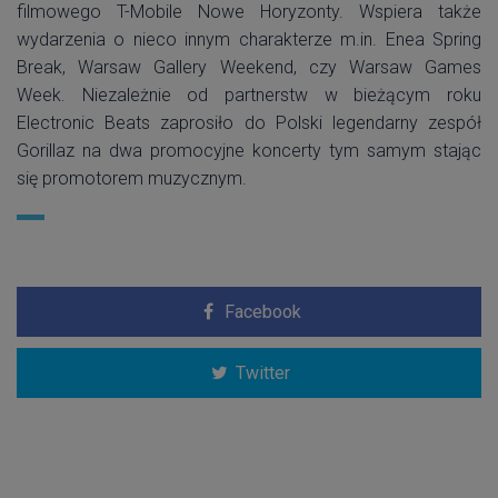
filmowego T-Mobile Nowe Horyzonty. Wspiera także
wydarzenia o nieco innym charakterze m.in. Enea Spring
Break, Warsaw Gallery Weekend, czy Warsaw Games
Week. Niezależnie od partnerstw w bieżącym roku
Electronic Beats zaprosiło do Polski legendarny zespół
Gorillaz na dwa promocyjne koncerty tym samym stając
się promotorem muzycznym.
Facebook
Twitter