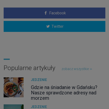
Facebook
Twitter
Popularne artykuły
zobacz wszystkie
JEDZENIE
Gdzie na śniadanie w Gdańsku?
Nasze sprawdzone adresy nad
morzem
JEDZENIE