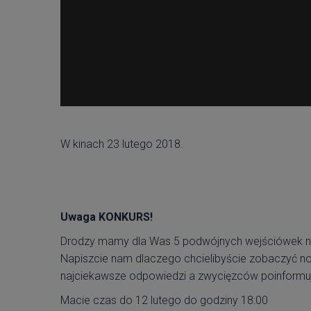
W kinach 23 lutego 2018.
Uwaga KONKURS!
Drodzy mamy dla Was 5 podwójnych wejściówek n
Napiszcie nam dlaczego chcielibyście zobaczyć 
najciekawsze odpowiedzi a zwycięzców poinformu
Macie czas do 12 lutego do godziny 18:00