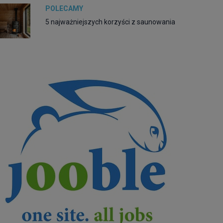
POLECAMY
5 najważniejszych korzyści z saunowania