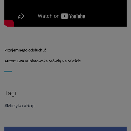
Przyjemnego odsłuchu!
Autor: Ewa Kubiatowska Mówią Na Mieście
Tagi
#Muzyka
#Rap