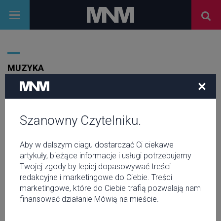
MUZYKA
×
Szanowny Czytelniku.
Aby w dalszym ciagu dostarczać Ci ciekawe
artykuły, bieżące informacje i usługi potrzebujemy
Twojej zgody by lepiej dopasowywać treści
redakcyjne i marketingowe do Ciebie. Treści
marketingowe, które do Ciebie trafią pozwalają nam
finansować działanie Mówią na mieście.