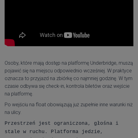
Osoby, które mają dostęp na platformę Underbridge, muszą
pojawić się na miejscu odpowiednio wcześniej. W praktyce
oznacza to przyjazd na zbiórkę co najmniej godzinę. W tym
czasie odbywa się check-in, kontrola biletów oraz wejście
na platformę.
Po wejściu na float obowiązują już zupełnie inne warunki niż
na ulicy.
Przestrzeń jest ograniczona, głośna i
stale w ruchu. Platforma jedzie,