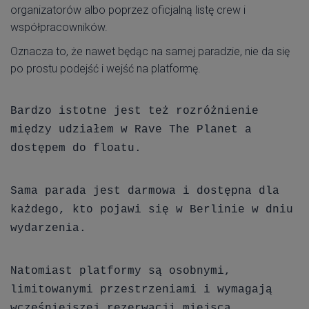
organizatorów albo poprzez oficjalną listę crew i
współpracowników.
Oznacza to, że nawet będąc na samej paradzie, nie da się
po prostu podejść i wejść na platformę.
Bardzo istotne jest też rozróżnienie
między udziałem w Rave The Planet a
dostępem do floatu.
Sama parada jest darmowa i dostępna dla
każdego, kto pojawi się w Berlinie w dniu
wydarzenia.
Natomiast platformy są osobnymi,
limitowanymi przestrzeniami i wymagają
wcześniejszej rezerwacji miejsca.