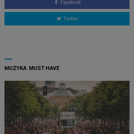
Facebook
Twitter
MUZYKA
MUST HAVE