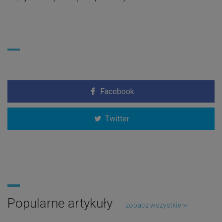
Facebook
Twitter
Popularne artykuły
zobacz wszystkie