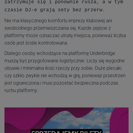
zatrzymuje się i ponownie rusza, a w tym
czasie DJ-e grają sety bez przerw.
Nie ma klasycznego komfortu imprezy klubowej ani
swobodnego przemieszczania się. Każde zejście z
platformy może oznaczać utratę miejsca, ponieważ liczba
osób jest ściśle kontrolowana.
Dlatego osoby wchodzące na platformę Underbridge
muszą być przygotowane logistycznie. Liczy się wygodne
obuwie i minimalna ilość rzeczy przy sobie. Duże plecaki
czy szkło zwykle nie wchodzą w grę, ponieważ przestrzeń
jest ograniczona i musi pozostać bezpieczna podczas
ruchu platformy.