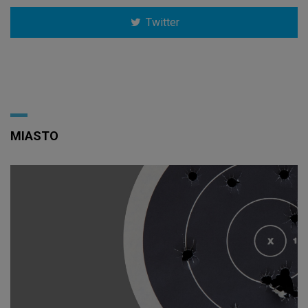
Twitter
MIASTO