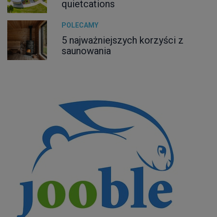
quietcations
POLECAMY
5 najważniejszych korzyści z
saunowania