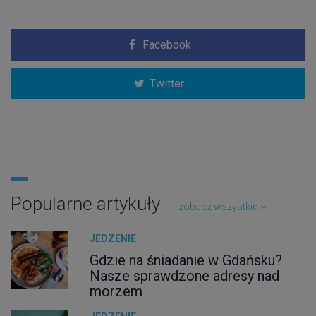
Facebook
Twitter
Popularne artykuły
zobacz wszystkie
JEDZENIE
Gdzie na śniadanie w Gdańsku?
Nasze sprawdzone adresy nad
morzem