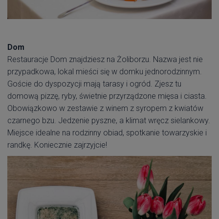
Dom
Restauracje Dom znajdziesz na Żoliborzu. Nazwa jest nie
przypadkowa, lokal mieści się w domku jednorodzinnym.
Goście do dyspozycji mają tarasy i ogród. Zjesz tu
domową pizzę, ryby, świetnie przyrządzone mięsa i ciasta.
Obowiązkowo w zestawie z winem z syropem z kwiatów
czarnego bzu. Jedzenie pyszne, a klimat wręcz sielankowy.
Miejsce idealne na rodzinny obiad, spotkanie towarzyskie i
randkę. Koniecznie zajrzyjcie!