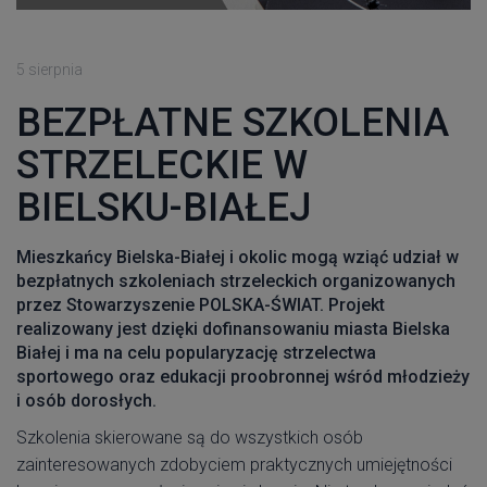
5 sierpnia
BEZPŁATNE SZKOLENIA
STRZELECKIE W
BIELSKU-BIAŁEJ
Mieszkańcy Bielska-Białej i okolic mogą wziąć udział w
bezpłatnych szkoleniach strzeleckich organizowanych
przez Stowarzyszenie POLSKA-ŚWIAT. Projekt
realizowany jest dzięki dofinansowaniu miasta Bielska
Białej i ma na celu popularyzację strzelectwa
sportowego oraz edukacji proobronnej wśród młodzieży
i osób dorosłych.
Szkolenia skierowane są do wszystkich osób
zainteresowanych zdobyciem praktycznych umiejętności