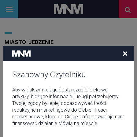
MIASTO
JEDZENIE
×
Szanowny Czytelniku.
Aby w dalszym ciagu dostarczać Ci ciekawe
artykuły, bieżące informacje i usługi potrzebujemy
Twojej zgody by lepiej dopasowywać treści
redakcyjne i marketingowe do Ciebie. Treści
marketingowe, które do Ciebie trafią pozwalają nam
finansować działanie Mówią na mieście.