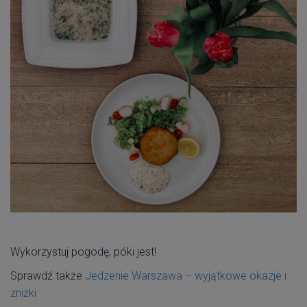
Wykorzystuj pogodę, póki jest!
Sprawdź także
Jedzenie Warszawa – wyjątkowe okazje i
zniżki