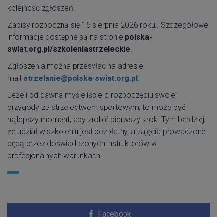
kolejność zgłoszeń.
Zapisy rozpoczną się 15 sierpnia 2026 roku.. Szczegółowe
informacje dostępne są na stronie
polska-
swiat.org.pl/szkoleniastrzeleckie
.
Zgłoszenia można przesyłać na adres e-
mail
strzelanie@polska-swiat.org.pl
.
Jeżeli od dawna myśleliście o rozpoczęciu swojej
przygody ze strzelectwem sportowym, to może być
najlepszy moment, aby zrobić pierwszy krok. Tym bardziej,
że udział w szkoleniu jest bezpłatny, a zajęcia prowadzone
będą przez doświadczonych instruktorów w
profesjonalnych warunkach.
Facebook