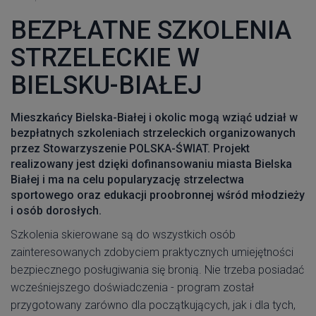
BEZPŁATNE SZKOLENIA
STRZELECKIE W
BIELSKU-BIAŁEJ
Mieszkańcy Bielska-Białej i okolic mogą wziąć udział w
bezpłatnych szkoleniach strzeleckich organizowanych
przez Stowarzyszenie POLSKA-ŚWIAT. Projekt
realizowany jest dzięki dofinansowaniu miasta Bielska
Białej i ma na celu popularyzację strzelectwa
sportowego oraz edukacji proobronnej wśród młodzieży
i osób dorosłych.
Szkolenia skierowane są do wszystkich osób
zainteresowanych zdobyciem praktycznych umiejętności
bezpiecznego posługiwania się bronią. Nie trzeba posiadać
wcześniejszego doświadczenia - program został
przygotowany zarówno dla początkujących, jak i dla tych,