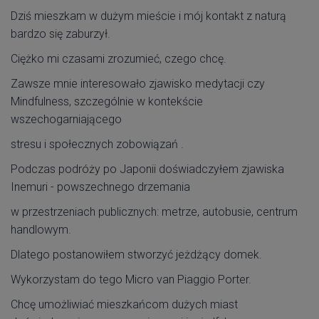
Dziś mieszkam w dużym mieście i mój kontakt z naturą
bardzo się zaburzył.
Ciężko mi czasami zrozumieć, czego chcę.
Zawsze mnie interesowało zjawisko medytacji czy
Mindfulness, szczególnie w kontekście
wszechogarniającego
stresu i społecznych zobowiązań .
Podczas podróży po Japonii doświadczyłem zjawiska
Inemuri - powszechnego drzemania
w przestrzeniach publicznych: metrze, autobusie, centrum
handlowym.
Dlatego postanowiłem stworzyć jeżdżący domek.
Wykorzystam do tego Micro van Piaggio Porter.
Chcę umożliwiać mieszkańcom dużych miast