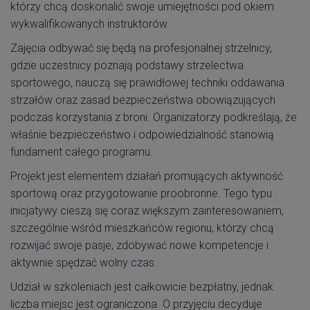
którzy chcą doskonalić swoje umiejętności pod okiem
wykwalifikowanych instruktorów.
Zajęcia odbywać się będą na profesjonalnej strzelnicy,
gdzie uczestnicy poznają podstawy strzelectwa
sportowego, nauczą się prawidłowej techniki oddawania
strzałów oraz zasad bezpieczeństwa obowiązujących
podczas korzystania z broni. Organizatorzy podkreślają, że
właśnie bezpieczeństwo i odpowiedzialność stanowią
fundament całego programu.
Projekt jest elementem działań promujących aktywność
sportową oraz przygotowanie proobronne. Tego typu
inicjatywy cieszą się coraz większym zainteresowaniem,
szczególnie wśród mieszkańców regionu, którzy chcą
rozwijać swoje pasje, zdobywać nowe kompetencje i
aktywnie spędzać wolny czas.
Udział w szkoleniach jest całkowicie bezpłatny, jednak
liczba miejsc jest ograniczona. O przyjęciu decyduje