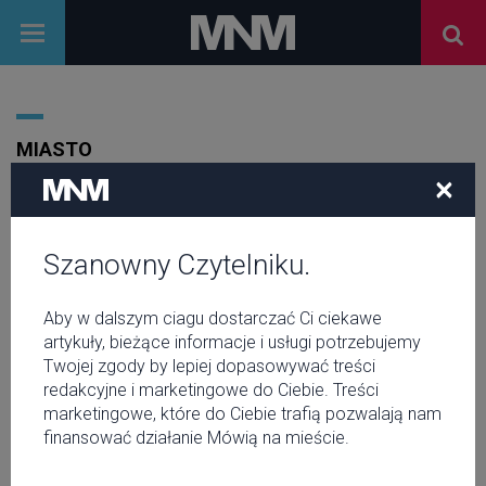
MIASTO
×
Szanowny Czytelniku.
Aby w dalszym ciagu dostarczać Ci ciekawe
artykuły, bieżące informacje i usługi potrzebujemy
Twojej zgody by lepiej dopasowywać treści
redakcyjne i marketingowe do Ciebie. Treści
marketingowe, które do Ciebie trafią pozwalają nam
finansować działanie Mówią na mieście.