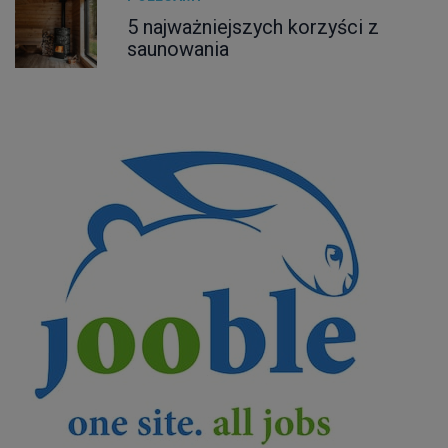
5 najważniejszych korzyści z
saunowania