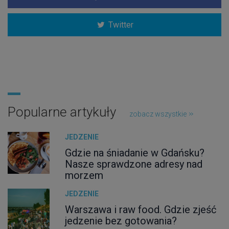
Twitter
Popularne artykuły
zobacz wszystkie
JEDZENIE
Gdzie na śniadanie w Gdańsku?
Nasze sprawdzone adresy nad
morzem
JEDZENIE
Warszawa i raw food. Gdzie zjeść
jedzenie bez gotowania?