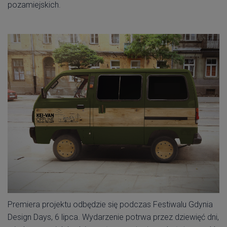
pozamiejskich.
Premiera projektu odbędzie się podczas Festiwalu Gdynia
Design Days, 6 lipca. Wydarzenie potrwa przez dziewięć dni,