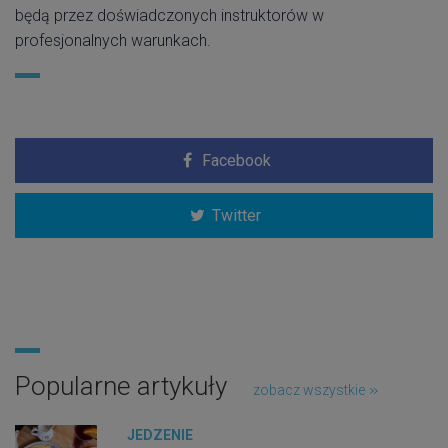
będą przez doświadczonych instruktorów w
profesjonalnych warunkach.
Facebook
Twitter
Popularne artykuły
zobacz wszystkie
JEDZENIE