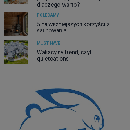
dlaczego warto?
POLECAMY
5 najważniejszych korzyści z
saunowania
MUST HAVE
Wakacyjny trend, czyli
quietcations