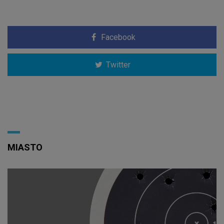
Facebook
Twitter
MIASTO