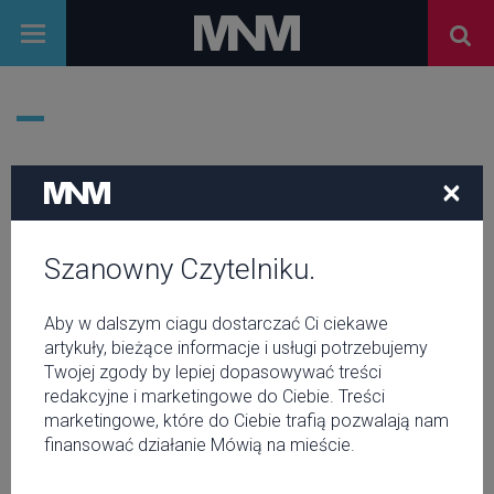
IAFWARSAW
×
Szanowny Czytelniku.
Aby w dalszym ciagu dostarczać Ci ciekawe
artykuły, bieżące informacje i usługi potrzebujemy
Twojej zgody by lepiej dopasowywać treści
redakcyjne i marketingowe do Ciebie. Treści
marketingowe, które do Ciebie trafią pozwalają nam
finansować działanie Mówią na mieście.