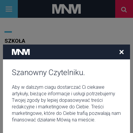
SZKOŁA
×
MOTO SKULL
Szanowny Czytelniku.
Aby w dalszym ciagu dostarczać Ci ciekawe
artykuły, bieżące informacje i usługi potrzebujemy
Twojej zgody by lepiej dopasowywać treści
redakcyjne i marketingowe do Ciebie. Treści
marketingowe, które do Ciebie trafią pozwalają nam
finansować działanie Mówią na mieście.