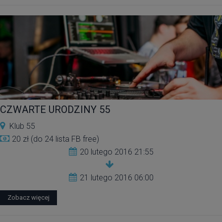
CZWARTE URODZINY 55
Klub 55
20 zł (do 24 lista FB free)
20 lutego 2016 21:55
21 lutego 2016 06:00
Zobacz więcej