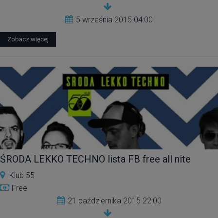
5 września 2015 04:00
Zobacz więcej
ŚRODA LEKKO TECHNO lista FB free all nite
Klub 55
Free
21 października 2015 22:00