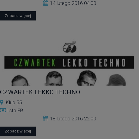
14 lutego 2016 04:00
Zobacz więcej
CZWARTEK LEKKO TECHNO
Klub 55
lista FB
18 lutego 2016 22:00
Zobacz więcej