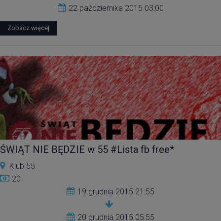
22 października 2015 03:00
Zobacz więcej
ŚWIĄT NIE BĘDZIE w 55 #Lista fb free*
Klub 55
20
19 grudnia 2015 21:55
20 grudnia 2015 05:55