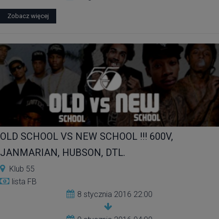
Zobacz więcej
OLD SCHOOL VS NEW SCHOOL !!! 600V,
JANMARIAN, HUBSON, DTL.
Klub 55
lista FB
8 stycznia 2016 22:00