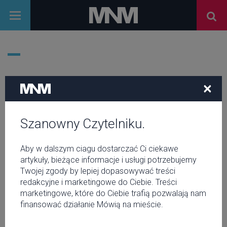
×
Szanowny Czytelniku.
Aby w dalszym ciagu dostarczać Ci ciekawe
artykuły, bieżące informacje i usługi potrzebujemy
Twojej zgody by lepiej dopasowywać treści
redakcyjne i marketingowe do Ciebie. Treści
marketingowe, które do Ciebie trafią pozwalają nam
finansować działanie Mówią na mieście.