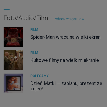
Foto/Audio/Film
zobacz wszystkie
FILM
Spider-Man wraca na wielki ekran
FILM
Kultowe filmy na wielkim ekranie
POLECAMY
Dzień Matki – zaplanuj prezent ze
zdjęć!