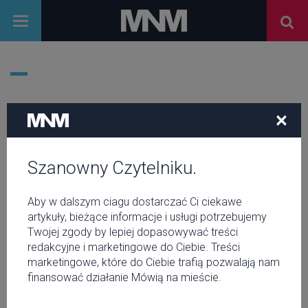
×
Szanowny Czytelniku.
Aby w dalszym ciagu dostarczać Ci ciekawe
artykuły, bieżące informacje i usługi potrzebujemy
Twojej zgody by lepiej dopasowywać treści
redakcyjne i marketingowe do Ciebie. Treści
marketingowe, które do Ciebie trafią pozwalają nam
finansować działanie Mówią na mieście.