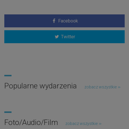
Facebook
Twitter
Popularne wydarzenia
zobacz wszystkie
Foto/Audio/Film
zobacz wszystkie