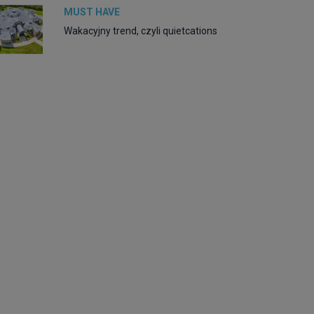
MUST HAVE
Wakacyjny trend, czyli quietcations