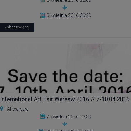
2 kwietnia 2016 22:00
3 kwietnia 2016 06:30
Zobacz więcej
International Art Fair Warsaw 2016 // 7-10.04.2016
IAFwarsaw
7 kwietnia 2016 13:30