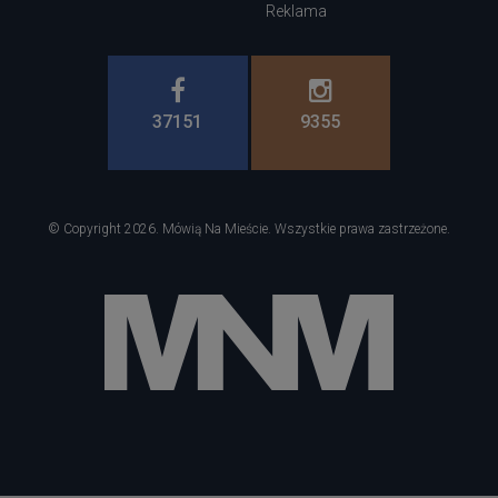
Reklama
37151
9355
© Copyright 2026. Mówią Na Mieście. Wszystkie prawa zastrzeżone.