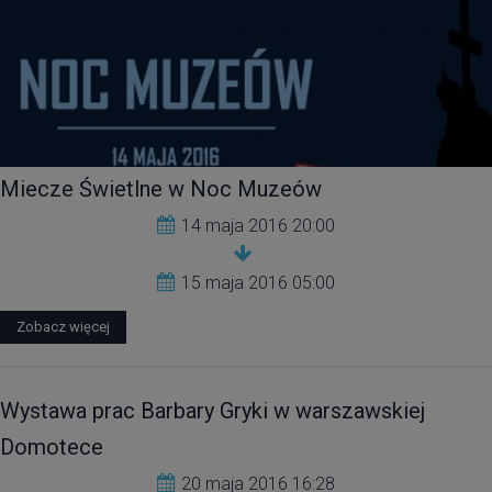
Miecze Świetlne w Noc Muzeów
14 maja 2016 20:00
15 maja 2016 05:00
Zobacz więcej
Wystawa prac Barbary Gryki w warszawskiej
Domotece
20 maja 2016 16:28