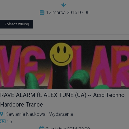
12 marca 2016 07:00
Zobacz więcej
RAVE ALARM ft. ALEX TUNE (UA) ~ Acid Techno
Hardcore Trance
Kawiarnia Naukowa - Wydarzenia
15