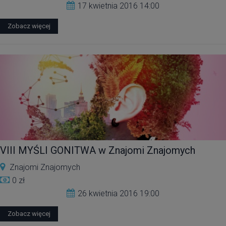
17 kwietnia 2016 14:00
Zobacz więcej
VIII MYŚLI GONITWA w Znajomi Znajomych
Znajomi Znajomych
0 zł
26 kwietnia 2016 19:00
Zobacz więcej