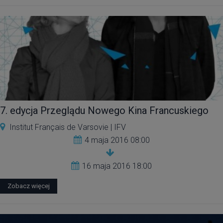
7. edycja Przeglądu Nowego Kina Francuskiego
Institut Français de Varsovie | IFV
4 maja 2016 08:00
16 maja 2016 18:00
Zobacz więcej